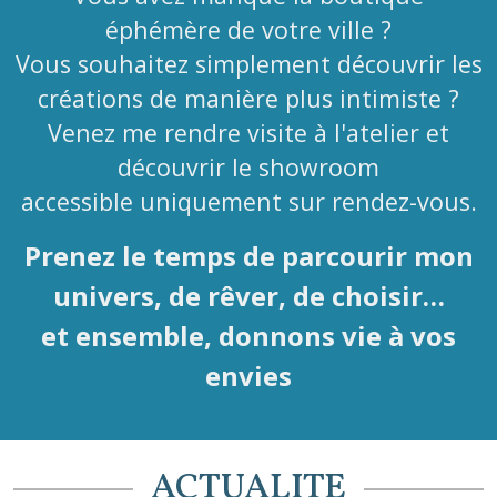
éphémère de votre ville ?
Vous souhaitez simplement découvrir les
créations de manière plus intimiste ?
Venez me rendre visite à l'atelier et
découvrir le showroom
accessible uniquement sur rendez-vous.
Prenez le temps de parcourir mon
univers, de rêver, de choisir…
et ensemble, donnons vie à vos
envies
ACTUALITE