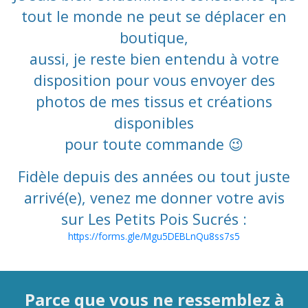
tout le monde ne peut se déplacer en
boutique,
aussi, je reste bien entendu à votre
disposition pour vous envoyer des
photos de mes tissus et créations
disponibles
pour toute commande 😉
Fidèle depuis des années ou tout juste
arrivé(e), venez me donner votre avis
sur Les Petits Pois Sucrés :
https://forms.gle/Mgu5DEBLnQu8ss7s5
Parce que vous ne ressemblez à