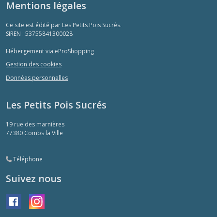
Mentions légales
Ce site est édité par Les Petits Pois Sucrés.
SIREN : 53755841300028
Hébergement via eProShopping
Gestion des cookies
Données personnelles
Les Petits Pois Sucrés
19 rue des marnières
77380
Combs la Ville
Téléphone
Suivez nous