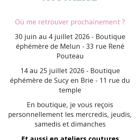
Où me retrouver prochainement ?
30 juin au 4 juillet 2026 - Boutique
éphémère de Melun - 33 rue René
Pouteau
14 au 25 juillet 2026 - Boutique
éphémère de Sucy en Brie - 11 rue du
temple
En boutique, je vous reçois
personnellement les mercredis, jeudis,
samedis et dimanches
Et aussi en ateliers coutures