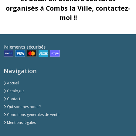
organisés à Combs la Ville, contactez-
moi !!
Paiements sécurisés
Navigation
Accueil
Catalogue
Contact
Qui sommes nous ?
Conditions générales de vente
Mentions légales