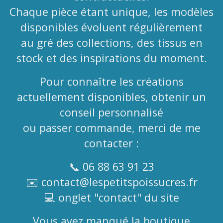
Chaque pièce étant unique, les modèles
disponibles évoluent régulièrement
au gré des collections, des tissus en
stock et des inspirations du moment.
Pour connaître les créations
actuellement disponibles, obtenir un
conseil personnalisé
ou passer commande, merci de me
contacter :
📞 06 88 63 91 23
✉️
contact@lespetitspoissucres.fr
💻 onglet "contact" du site
Vous avez manqué la boutique