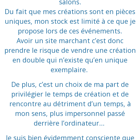
salons.
Du fait que mes créations sont en pièces
uniques, mon stock est limité
à ce que je
propose lors de ces événements.
Avoir un site marchant c’est donc
prendre le risque de vendre une création
en double qui n’existe qu’en unique
exemplaire.
De plus, c’est un choix de ma part de
privilégier le temps de création et de
rencontre au détriment d’un temps, à
mon sens, plus impersonnel passé
derrière l’ordinateur…
Je suis bien évidemment consciente que