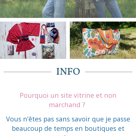
INFO
Pourquoi un site vitrine et non
marchand ?
Vous n’êtes pas sans savoir que je passe
beaucoup de temps en boutiques et