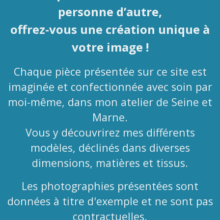
personne d’autre,
o
ffrez-vous une création unique à
votre image !
Chaque pièce présentée sur ce site est
imaginée et confectionnée avec soin par
moi-même, dans mon atelier de Seine et
Marne.
Vous y découvrirez mes différents
modèles, déclinés dans diverses
dimensions, matières et tissus.
Les photographies présentées sont
données à titre d'exemple et ne sont pas
contractuelles.