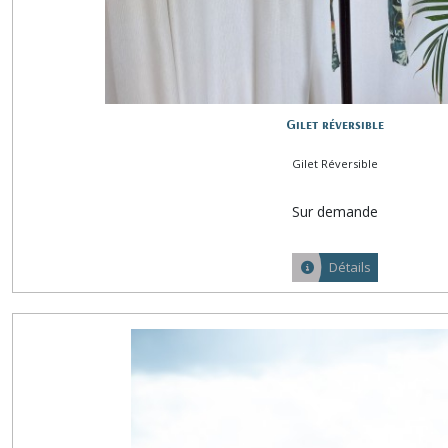
Gilet réversible
Gilet Réversible
Sur demande
Détails