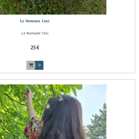
Le Nomade Chic
Le Nomade Chic
25
€