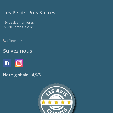
Les Petits Pois Sucrés
19 rue des marnières
77380
Combs la Ville
Téléphone
Suivez nous
Note globale : 4,9/5