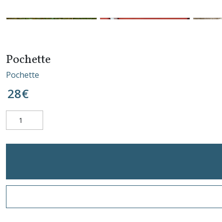
Pochette
Pochette
28
€