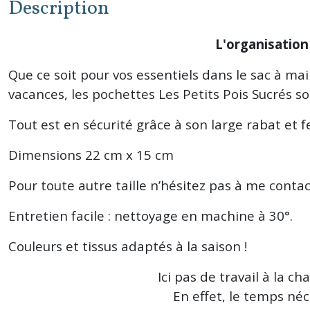
Description
L'organisation 
Que ce soit pour vos essentiels dans le sac à mai
vacances, les pochettes Les Petits Pois Sucrés so
Tout est en sécurité grâce à son large rabat et
Dimensions 22 cm x 15 cm
Pour toute autre taille n’hésitez pas à me con
Entretien facile : nettoyage en machine à 30°.
Couleurs et tissus adaptés à la saison !
Ici pas de travail à la 
En effet, le temps né