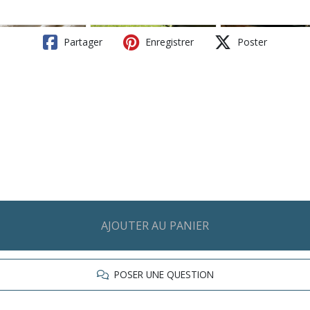
Partager
Enregistrer
Poster
AJOUTER AU PANIER
POSER UNE QUESTION