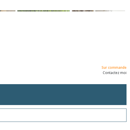
Sur commande
Contactez moi